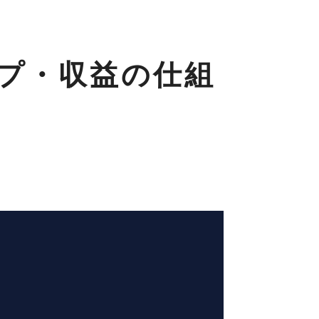
ップ・収益の仕組