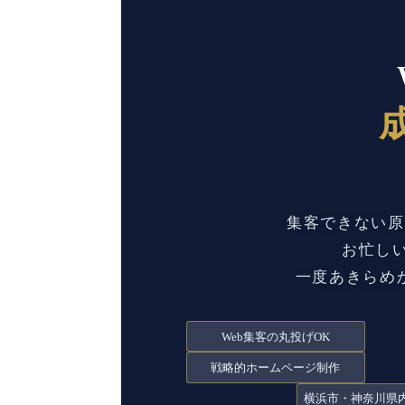
集客できない原
お忙し
一度あきらめ
Web集客の丸投げOK
戦略的ホームページ制作
横浜市・神奈川県