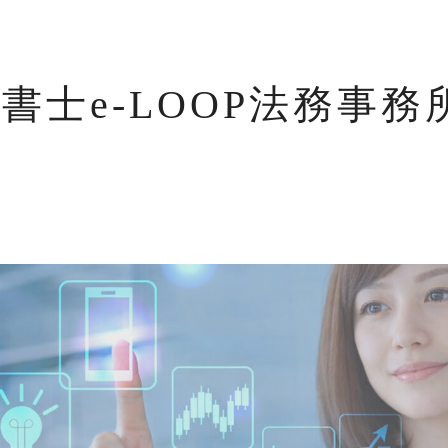
書士e-LOOP法務事務