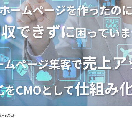
組み化設計