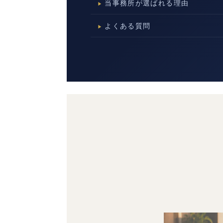
当事務所が選ばれる理由
よくある質問