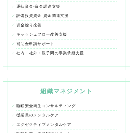
運転資金-資金調達支援
設備投資資金-資金調達支援
資金繰り改善
キャッシュフロー改善支援
補助金申請サポート
社内・社外・親子間の事業承継支援
組織マネジメント
睡眠安全衛生コンサルティング
従業員のメンタルケア
エグゼクティブメンタルケア