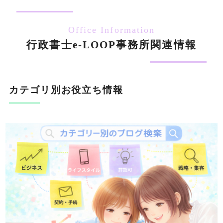
Office Information
行政書士e-LOOP事務所関連情報
カテゴリ別お役立ち情報