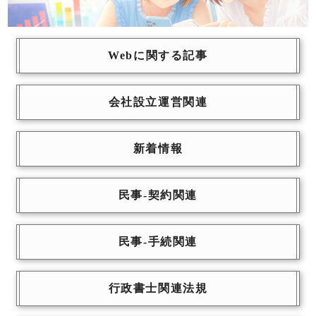
Webに関する記事
会社設立運営関連
新着情報
民事-契約関連
民事-手続関連
行政書士関連法規