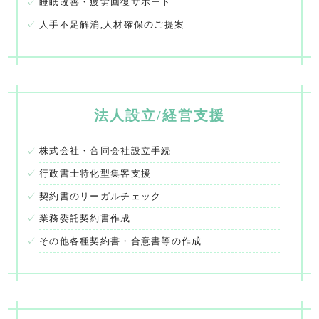
睡眠改善・疲労回復サポート
人手不足解消,人材確保のご提案
法人設立/経営支援
株式会社・合同会社設立手続
行政書士特化型集客支援
契約書のリーガルチェック
業務委託契約書作成
その他各種契約書・合意書等の作成