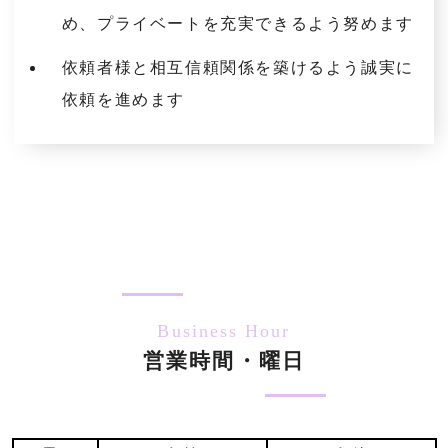
め、プライベートを充実できるよう努めます
依頼者様と相互信頼関係を築けるよう誠実に
依頼を進めます
Business Hour
営業時間・曜日