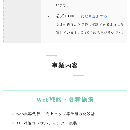
います。
公式LINE（
）
友だち追加する
友達の追加から気軽に相談できるように設
置しています。BtoCでの活用が多いです。
事業内容
Web戦略・各種施策
Web集客代行 – 売上アップ等仕組み化設計
AIO対策コンサルティング・実装・