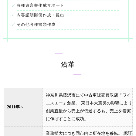
各種遺言書作成サポート
内容証明郵便作成・提出
その他各種書類作成
沿革
神奈川県藤沢市にて中古車販売買取店「ワイ
エスエー」創業。 東日本大震災の影響により
2011年～
創業直後から売上が低迷するも、売上を着実
に伸ばすことに成功。
業務拡大につき同市内に所在地を移転。 認証