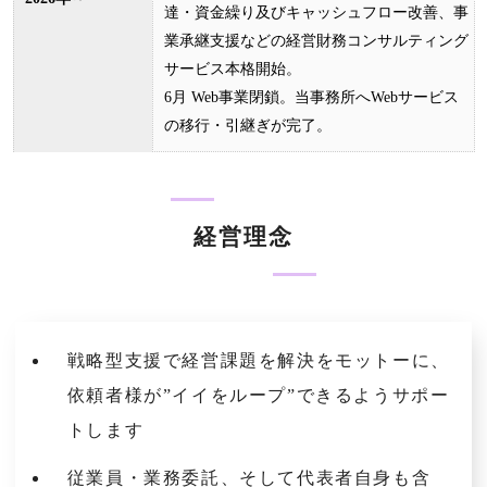
達・資金繰り及びキャッシュフロー改善、事
業承継支援などの経営財務コンサルティング
サービス本格開始。
6月 Web事業閉鎖。当事務所へWebサービス
の移行・引継ぎが完了。
経営理念
戦略型支援で経営課題を解決をモットーに、
依頼者様が”イイをループ”できるようサポー
トします
従業員・業務委託、そして代表者自身も含