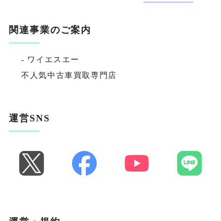
関連事業のご案内
- ワイエスエー
不人気中古車買取専門店
運営SNS