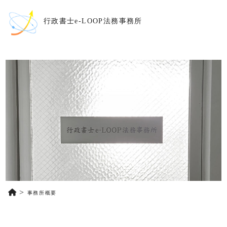
行政書士e-LOOP法務事務所
事務所概要