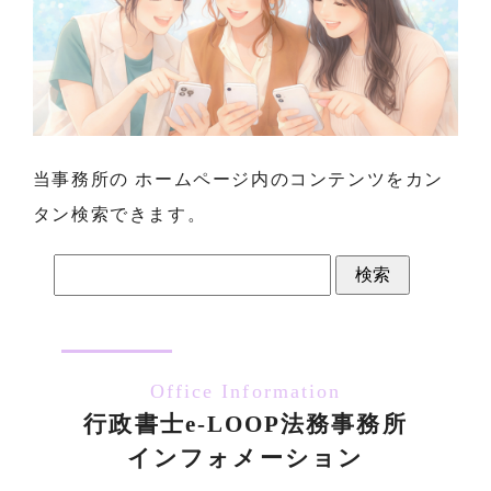
当事務所の ホームページ内のコンテンツをカン
タン検索できます。
検
索:
Office Information
行政書士e-LOOP法務事務所
インフォメーション