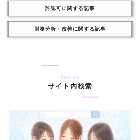
許認可に関する記事
財務分析・改善に関する記事
Search
サイト内検索