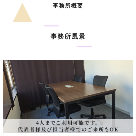
事務所概要
事務所風景