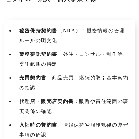
秘密保持契約書（NDA）
：機密情報の管理
ルールの明文化
業務委託契約書
：外注・コンサル・制作等、
委託範囲の特定
売買契約書
：商品売買、継続的取引基本契約
の確認
代理店・販売店契約書
：販路や責任範囲の事
実関係の確認
入社時の誓約書
：情報保持や服務規律の遵守
事項の確認