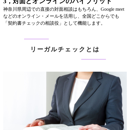
3，対面とオンラインのハイブリッド
神奈川県周辺での直接の対面相談はもちろん、Google meet
などのオンライン・メールを活用し、全国どこからでも
「契約書チェックの相談役」として機能します。
リーガルチェックとは