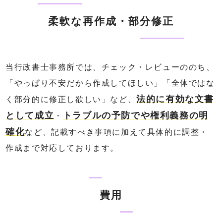
柔軟な再作成・部分修正
当行政書士事務所では、チェック・レビューののち、
「やっぱり不安だから作成してほしい」「全体ではな
法的に有効な文書
く部分的に修正し欲しい」など、
として成立
トラブルの予防でや権利義務の明
・
確化
など、記載すべき事項に加えて具体的に調整・
作成まで対応しております。
費用