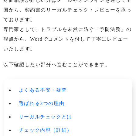
対面相談が難しい方はメールやオンラインを通じて全
国から、契約書のリーガルチェック・レビューを承っ
ております。
専門家として、トラブルを未然に防ぐ「予防法務」の
観点から、Wordでコメントを付して丁寧にレビュー
いたします。
以下確認したい部分へ進むことができます。
よくある不安・疑問
選ばれる3つの理由
リーガルチェックとは
チェック内容（詳細）