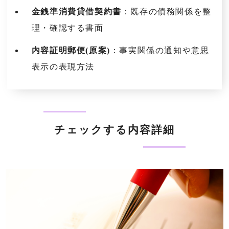
金銭準消費貸借契約書
：既存の債務関係を整
理・確認する書面
内容証明郵便(原案)
：事実関係の通知や意思
表示の表現方法
チェックする内容詳細