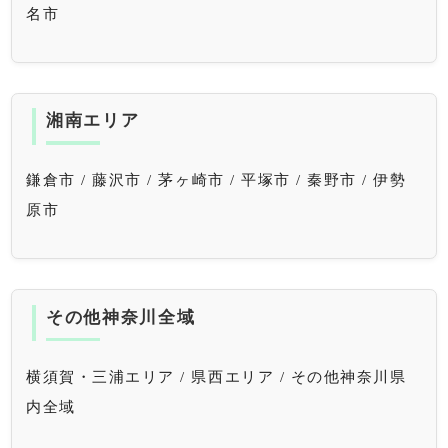
名市
湘南エリア
鎌倉市 / 藤沢市 / 茅ヶ崎市 / 平塚市 / 秦野市 / 伊勢
原市
その他神奈川全域
横須賀・三浦エリア / 県西エリア / その他神奈川県
内全域