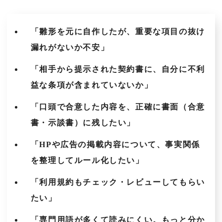
「雛形を元に自作したが、重要な項目の抜け
漏れがないか不安」
「相手から提示された契約書に、自分に不利
益な条項が含まれていないか」
「口頭で合意した内容を、正確に書面（合意
書・示談書）に残したい」
「HPや広告の掲載内容について、事実関係
を整理してルール化したい」
「利用規約もチェック・レビューしてもらい
たい」
「専門用語が多くて読みにくい。もっと分か