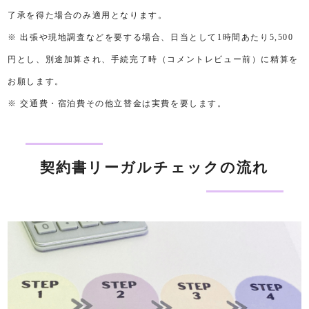
了承を得た場合のみ適用となります。
※ 出張や現地調査などを要する場合、日当として1時間あたり5,500
円とし、別途加算され、手続完了時（コメントレビュー前）に精算を
お願します。
※ 交通費・宿泊費その他立替金は実費を要します。
契約書リーガルチェックの流れ