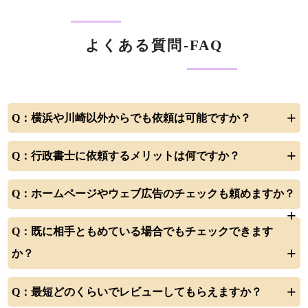
よくある質問-FAQ
横浜や川崎以外からでも依頼は可能ですか？
行政書士に依頼するメリットは何ですか？
ホームページやウェブ広告のチェックも頼めますか？
既に相手ともめている場合でもチェックできます
か？
最短どのくらいでレビューしてもらえますか？