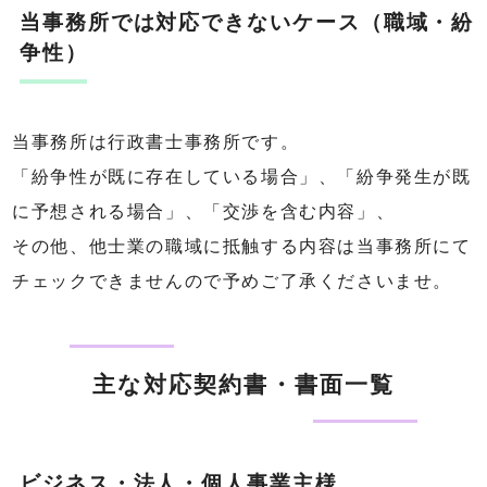
当事務所では対応できないケース（職域・紛
争性）
当事務所は行政書士事務所です。
「紛争性が既に存在している場合」、「紛争発生が既
に予想される場合」、「交渉を含む内容」、
その他、他士業の職域に抵触する内容は当事務所にて
チェックできませんので予めご了承くださいませ。
主な対応契約書・書面一覧
ビジネス・法人・個人事業主様