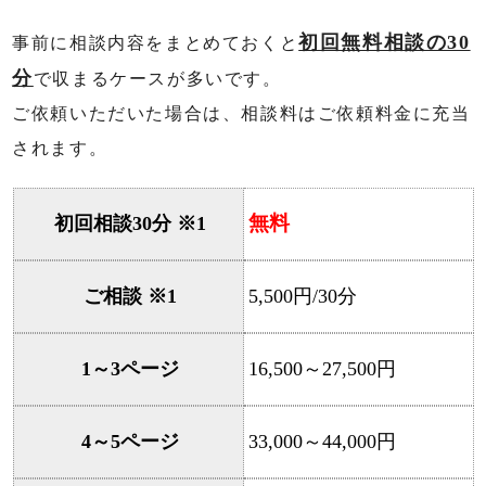
初回無料相談の30
事前に相談内容をまとめておくと
分
で収まるケースが多いです。
ご依頼いただいた場合は、相談料はご依頼料金に充当
されます。
無料
初回相談30分 ※1
ご相談 ※1
5,500円/30分
1～3ページ
16,500～27,500円
4～5ページ
33,000～44,000円