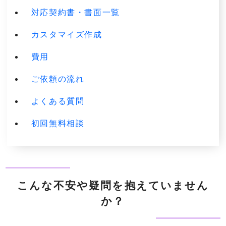
対応契約書・書面一覧
カスタマイズ作成
費用
ご依頼の流れ
よくある質問
初回無料相談
こんな不安や疑問を抱えていません
か？