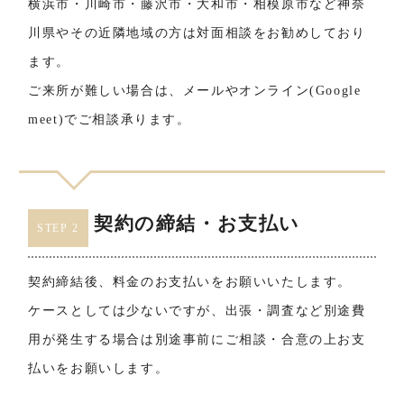
横浜市・川崎市・藤沢市・大和市・相模原市など神奈
川県やその近隣地域の方は対面相談をお勧めしており
ます。
ご来所が難しい場合は、メールやオンライン(Google
meet)でご相談承ります。
契約の締結・お支払い
STEP 2
契約締結後、料金のお支払いをお願いいたします。
ケースとしては少ないですが、出張・調査など別途費
用が発生する場合は別途事前にご相談・合意の上お支
払いをお願いします。