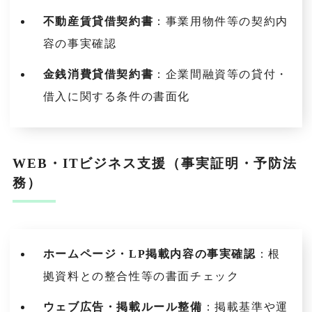
不動産賃貸借契約書
：事業用物件等の契約内
容の事実確認
金銭消費貸借契約書
：企業間融資等の貸付・
借入に関する条件の書面化
WEB・ITビジネス支援（事実証明・予防法
務）
ホームページ・LP掲載内容の事実確認
：根
拠資料との整合性等の書面チェック
ウェブ広告・掲載ルール整備
：掲載基準や運