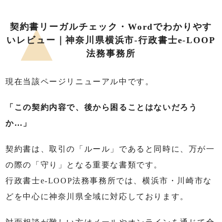
契約書リーガルチェック・Wordでわかりやす
いレビュー｜神奈川県横浜市-行政書士e-LOOP
法務事務所
現在当該ページリニューアル中です。
「この契約内容で、後から困ることはないだろう
か…」
契約書は、取引の「ルール」であると同時に、万が一
の際の「守り」となる重要な書類です。
行政書士e-LOOP法務事務所では、横浜市・川崎市な
どを中心に神奈川県全域に対応しております。