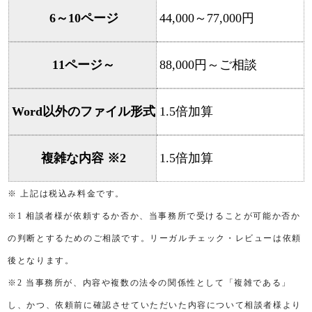
6～10ページ
44,000～77,000円
11ページ～
88,000円～ご相談
Word以外のファイル形式
1.5倍加算
複雑な内容 ※2
1.5倍加算
※ 上記は税込み料金です。
※1 相談者様が依頼するか否か、当事務所で受けることが可能か否か
の判断とするためのご相談です。リーガルチェック・レビューは依頼
後となります。
※2 当事務所が、内容や複数の法令の関係性として「複雑である」
し、かつ、依頼前に確認させていただいた内容について相談者様より