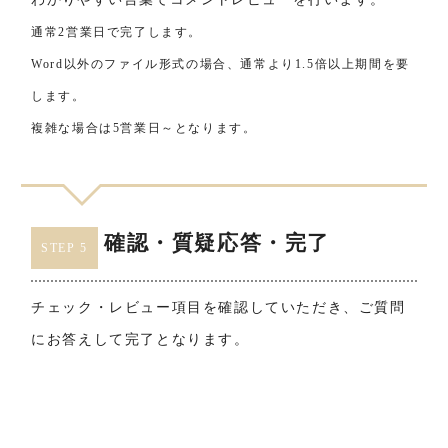
通常2営業日で完了します。
Word以外のファイル形式の場合、通常より1.5倍以上期間を要
します。
複雑な場合は5営業日～となります。
確認・質疑応答・完了
STEP 5
チェック・レビュー項目を確認していただき、ご質問
にお答えして完了となります。