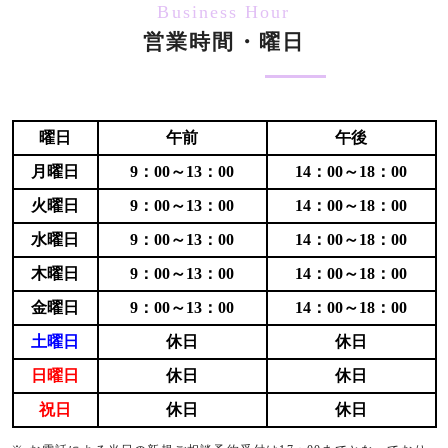
Business Hour
営業時間・曜日
曜日
午前
午後
月曜日
9：00～13：00
14：00～18：00
火曜日
9：00～13：00
14：00～18：00
水曜日
9：00～13：00
14：00～18：00
木曜日
9：00～13：00
14：00～18：00
金曜日
9：00～13：00
14：00～18：00
土曜日
休日
休日
日曜日
休日
休日
祝日
休日
休日