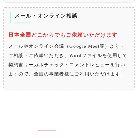
メール・オンライン相談
日本全国どこからでもご依頼いただけます
メールやオンライン会議（Google Meet等）より・
ご相談・ご依頼いただき、Wordファイルを使用して
契約書リーガルチェック・コメントレビューを行い
ますので、全国の事業者様にご利用いただけます。