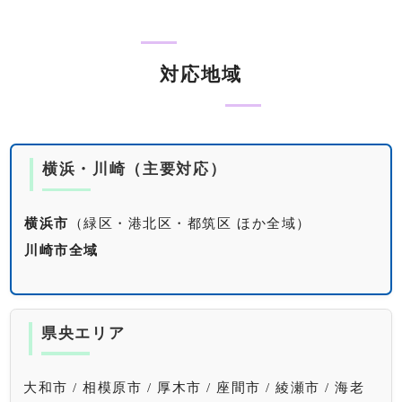
対応地域
横浜・川崎（主要対応）
横浜市
（緑区・港北区・都筑区 ほか全域）
川崎市全域
県央エリア
大和市 / 相模原市 / 厚木市 / 座間市 / 綾瀬市 / 海老