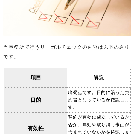
当事務所で行うリーガルチェックの内容は以下の通り
です。
項目
解説
出発点です。目的に沿った契
目的
約書となっているか確認しま
す。
契約が有効に成立しているか
否か、無効や取り消し事由が
有効性
含まれていないかを確認しま