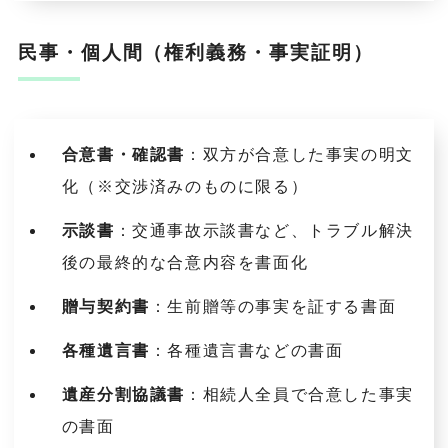
民事・個人間（権利義務・事実証明）
合意書・確認書
：双方が合意した事実の明文
化（※交渉済みのものに限る）
示談書
：交通事故示談書など、トラブル解決
後の最終的な合意内容を書面化
贈与契約書
：生前贈等の事実を証する書面
各種遺言書
：各種遺言書などの書面
遺産分割協議書
：相続人全員で合意した事実
の書面