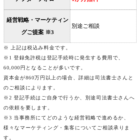
経営戦略・マーケティン
別途ご相談
グご提案 ※3
※ 上記は税込み料金です。
※1 登録免許税は登記手続時に発生する費用で、
60,000円となることが多いです。
資本金が860万円以上の場合、詳細は司法書士さんと
のご相談によります。
※2 登記手続はご自身で行うか、別途司法書士さんへ
の依頼を要します。
※3 当事務所にてどのような経営戦略で進めるか、
様々なマーケティング・集客についてご相談承りま
す。