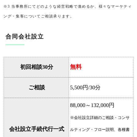
※3 当事務所にてどのような経営戦略で進めるか、様々なマーケティ
ング・集客についてご相談承ります。
合同会社設立
無料
初回相談30分
ご相談
5,500円/30分
88,000～132,000円
※会社設立詳細のご相談・コンサ
会社設立手続代行一式
ルティング・フロー説明、各種書