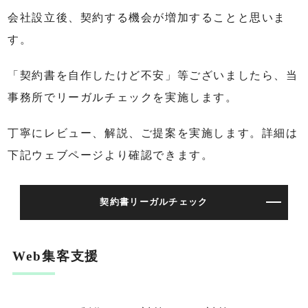
会社設立後、契約する機会が増加することと思いま
す。
「契約書を自作したけど不安」等ございましたら、当
事務所でリーガルチェックを実施します。
丁寧にレビュー、解説、ご提案を実施します。詳細は
下記ウェブページより確認できます。
契約書リーガルチェック
Web集客支援