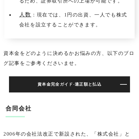
るため、証券取引所への上場が可能です。
人数
：現在では、1円の出資、一人でも株式
会社を設立することができます。
資本金をどのように決めるかお悩みの方、以下のブロ
グ記事をご参考くださいませ。
資本金完全ガイド-適正額と払込
合同会社
2006年の会社法改正で新設された、「株式会社」と