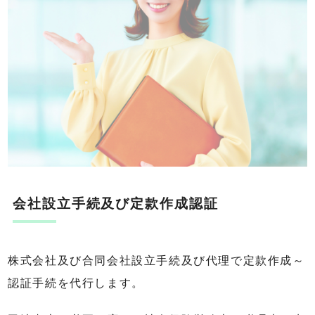
会社設立手続及び定款作成認証
株式会社及び合同会社設立手続及び代理で定款作成～
認証手続を代行します。