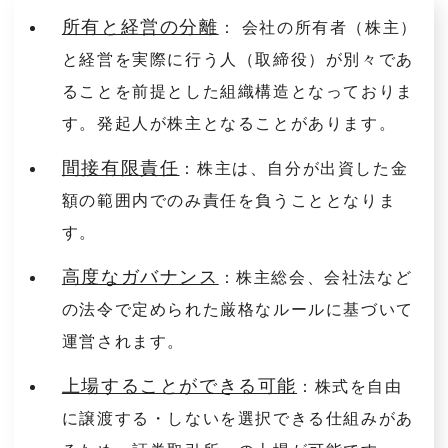
所有と経営の分離
： 会社の所有者（株主）
と経営を実際に行う人（取締役）が別々であ
ることを前提とした組織構造となっておりま
す。発起人が株主となることがあります。
間接有限責任
：株主は、自分が出資した金
額の範囲内でのみ責任を負うこととなりま
す。
高度なガバナンス
：株主総会、会社法など
の法令で定められた厳格なルールに基づいて
運営されます。
上場することができる可能
：株式を自由
に譲渡する・しないを選択できる仕組みがあ