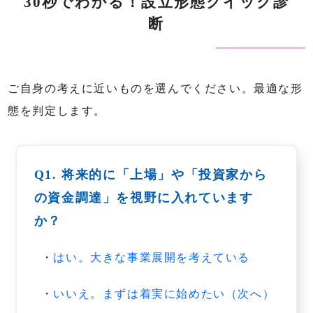
30秒でわかる！設立形態クイック診
断
ご自身の考えに近いものを選んでください。最適な形
態を判定します。
Q1. 将来的に「上場」や「投資家から
の資金調達」を視野に入れています
か？
・
はい。大きな事業展開を考えている
・
いいえ。まずは着実に始めたい（次へ）