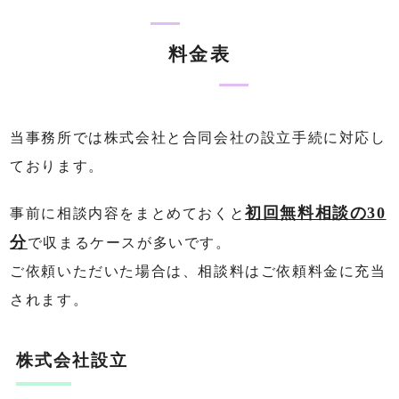
料金表
当事務所では株式会社と合同会社の設立手続に対応し
ております。
初回無料相談の30
事前に相談内容をまとめておくと
分
で収まるケースが多いです。
ご依頼いただいた場合は、相談料はご依頼料金に充当
されます。
株式会社設立