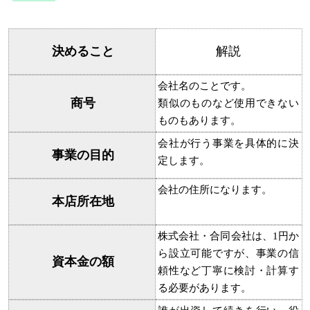
決めること
解説
会社名のことです。
商号
類似のものなど使用できない
ものもあります。
会社が行う事業を具体的に決
事業の目的
定します。
会社の住所になります。
本店所在地
株式会社・合同会社は、1円か
ら設立可能ですが、事業の信
資本金の額
頼性など丁寧に検討・計算す
る必要があります。