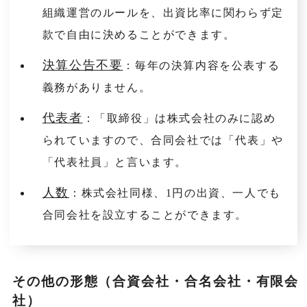
組織運営のルールを、出資比率に関わらず定
款で自由に決めることができます。
決算公告不要
：毎年の決算内容を公表する
義務がありません。
代表者
：「取締役」は株式会社のみに認め
られていますので、合同会社では「代表」や
「代表社員」と言います。
人数
：株式会社同様、1円の出資、一人でも
合同会社を設立することができます。
その他の形態（合資会社・合名会社・有限会
社）