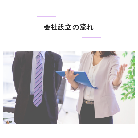
会社設立の流れ
LINEから気軽に相談する