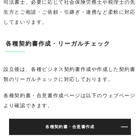
司法書士、必要に応じて社会保険労務士や税理士の先
生方とご相談・ご依頼・引継ぎ・連携など柔軟に対応
してまいります。
各種契約書作成・リーガルチェック
設立後は、各種ビジネス契約書作成や作成した契約書
類のリーガルチェックに対応しております。
各種契約書・合意書作成ページは以下のウェブページ
より確認できます。
各種契約書・合意書作成