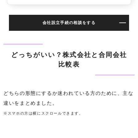
会社設立手続の相談をする
どっちがいい？株式会社と合同会社
比較表
どちらの形態にするか迷われている方のために、主な
違いをまとめました。
※スマホの方は横にスクロールできます。