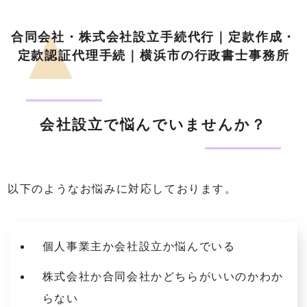
合同会社・株式会社設立手続代行｜定款作成・
定款認証代理手続｜横浜市の行政書士事務所
会社設立で悩んでいませんか？
以下のようなお悩みに対応しております。
個人事業主か会社設立か悩んでいる
株式会社か合同会社かどちらがいいのかわか
らない