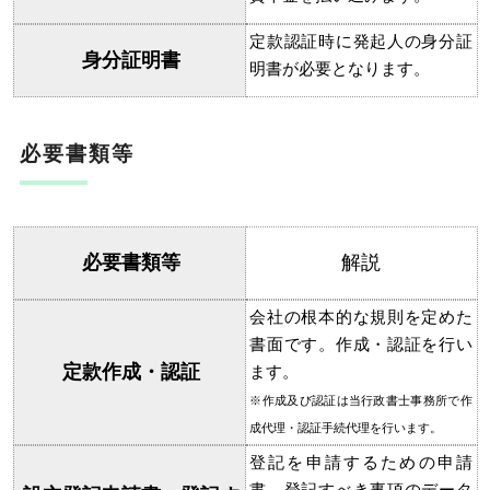
定款認証時に発起人の身分証
身分証明書
明書が必要となります。
必要書類等
必要書類等
解説
会社の根本的な規則を定めた
書面です。作成・認証を行い
定款作成・認証
ます。
※作成及び認証は当行政書士事務所で作
成代理・認証手続代理を行います。
登記を申請するための申請