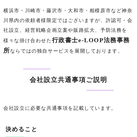
横浜市・川崎市・藤沢市・大和市・相模原市など神奈
川県内の依頼者様限定ではございますが、許認可・会
社設立、経営戦略企画立案や販路拡大、予防法務を
行政書士e-LOOP法務事務
様々な掛け合わせた
所
ならではの独自サービスを展開しております。
会社設立共通事項ご説明
会社設立に必要な共通事項を記載しています。
決めること