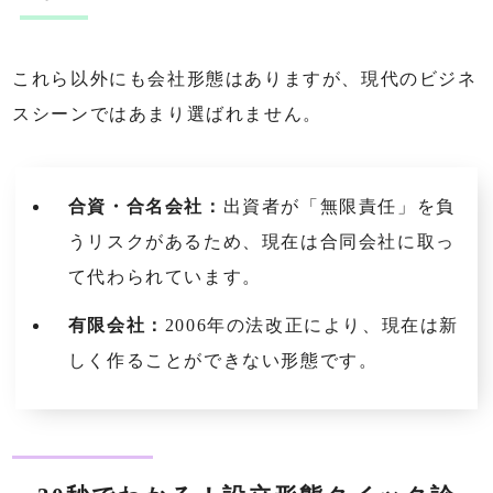
これら以外にも会社形態はありますが、現代のビジネ
スシーンではあまり選ばれません。
合資・合名会社：
出資者が「無限責任」を負
うリスクがあるため、現在は合同会社に取っ
て代わられています。
有限会社：
2006年の法改正により、現在は新
しく作ることができない形態です。