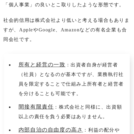
「個人事業」の良いとこ取りしたような形態です。
社会的信用は株式会社より低いと考える場合もありま
すが、AppleやGoogle、Amazonなどの有名企業も合
同会社です。
所有と経営の一致
：出資者自身が経営者
（社員）となるのが基本ですが、業務執行社
員を限定することで仕組み上所有者と経営者
を分けることも可能です。
間接有限責任
：株式会社と同様に、出資額
以上の責任を負う必要はありません。
内部自治の自由度の高さ
：利益の配分や