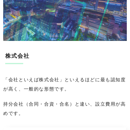
株式会社
「会社といえば株式会社」といえるほどに最も認知度
が高く、一般的な形態です。
持分会社（合同・合資・合名）と違い、設立費用が高
めです。