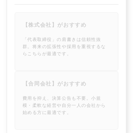
【株式会社】がおすすめ
「代表取締役」の肩書きは信頼性抜
群。将来の拡張性や採用を重視するな
らこちらが最適です。
【合同会社】がおすすめ
費用を抑え、決算公告も不要。小規
模・柔軟な経営や自分一人の会社から
始める方に最適です。