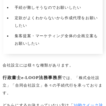
手続が難しそうなのでお願いしたい
定款がよくわからないから作成代理をお願い
したい
集客提案・マーケティング全体の企画立案も
お願いしたい
会社設立には様々な種類があります。
行政書士e-LOOP法務事務所
では、「株式会社設
立」「合同会社設立」各々の手続代行を承っておりま
す。
どちらにするか決まっていない方は「
30秒クイック診