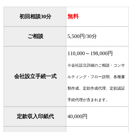
無料
初回相談30分
ご相談
5,500円/30分
110,000～198,000円
※会社設立詳細のご相談・コンサ
会社設立手続一式
ルティング・フロー説明、各種書
類作成、定款作成代理、定款認証
手続代理が含まれます。
定款収入印紙代
40,000円