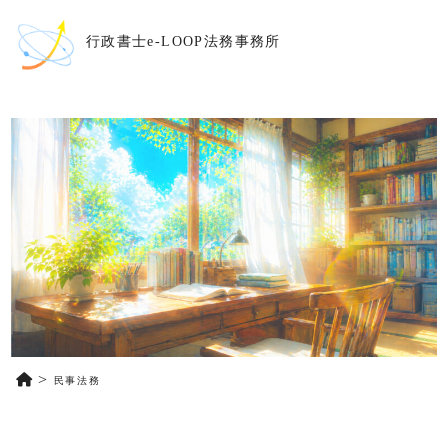
行政書士e-LOOP法務事務所
民事法務