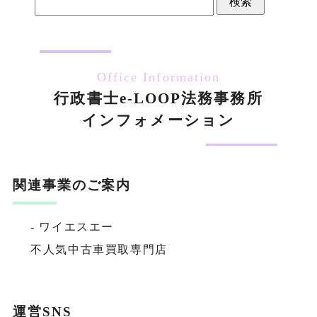
索:
Office Information
行政書士e-LOOP法務事務所
インフォメーション
関連事業のご案内
- ワイエスエー
不人気中古車買取専門店
運営SNS