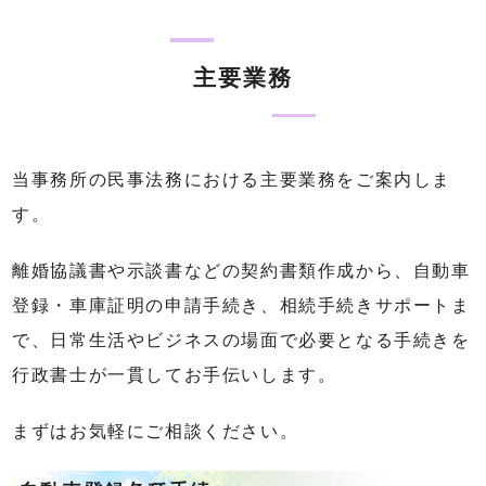
主要業務
当事務所の民事法務における主要業務をご案内しま
す。
離婚協議書や示談書などの契約書類作成から、自動車
登録・車庫証明の申請手続き、相続手続きサポートま
で、日常生活やビジネスの場面で必要となる手続きを
行政書士が一貫してお手伝いします。
まずはお気軽にご相談ください。