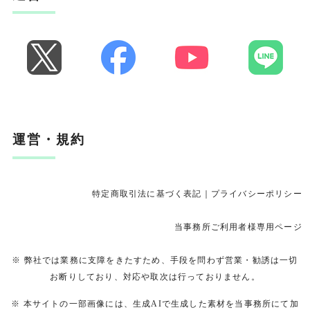
運営・規約
特定商取引法に基づく表記
｜
プライバシーポリシー
当事務所ご利用者様専用ページ
※ 弊社では業務に支障をきたすため、手段を問わず営業・勧誘は一切
お断りしており、対応や取次は行っておりません。
※ 本サイトの一部画像には、生成AIで生成した素材を当事務所にて加