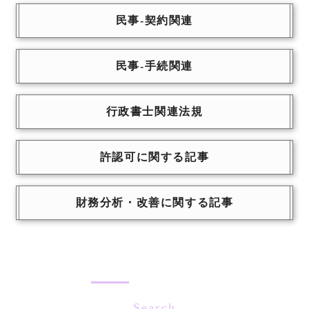
民事-契約関連
民事-手続関連
行政書士関連法規
許認可に関する記事
財務分析・改善に関する記事
Search