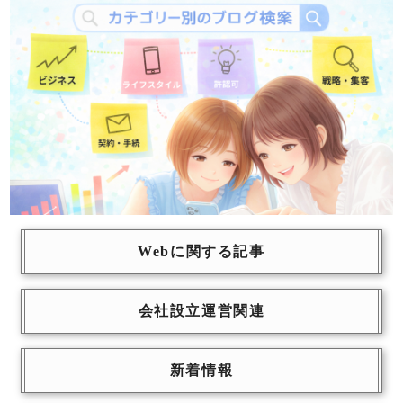
Webに関する記事
会社設立運営関連
新着情報