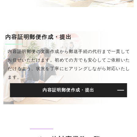
内容証明郵便作成・提出
内容証明郵便の文面作成から郵送手続の代行まで一貫して
お任せいただけます。初めての方でも安心してご依頼いた
だけるよう、状況を丁寧にヒアリングしながら対応いたし
ます。
内容証明郵便作成・提出