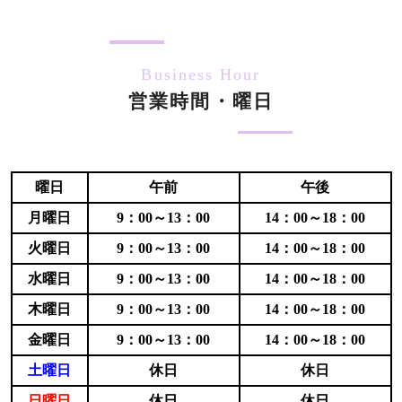
Business Hour
営業時間・曜日
曜日
午前
午後
月曜日
9：00～13：00
14：00～18：00
火曜日
9：00～13：00
14：00～18：00
水曜日
9：00～13：00
14：00～18：00
木曜日
9：00～13：00
14：00～18：00
金曜日
9：00～13：00
14：00～18：00
土曜日
休日
休日
日曜日
休日
休日