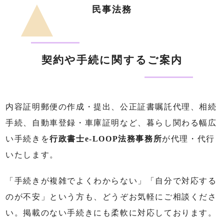
民事法務
契約や手続に関するご案内
内容証明郵便の作成・提出、公正証書嘱託代理、相続
手続、自動車登録・車庫証明など、暮らし関わる幅広
い手続きを
行政書士e-LOOP法務事務所
が代理・代行
いたします。
「手続きが複雑でよくわからない」「自分で対応する
のが不安」という方も、どうぞお気軽にご相談くださ
い。掲載のない手続きにも柔軟に対応しております。