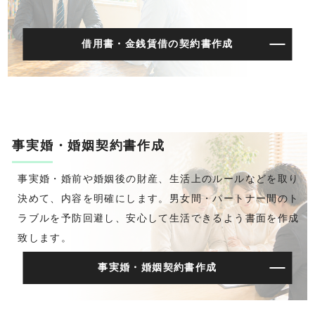
借用書・金銭賃借の契約書作成
事実婚・婚姻契約書作成
事実婚・婚前や婚姻後の財産、生活上のルールなどを取り
決めて、内容を明確にします。男女間・パートナー間のト
ラブルを予防回避し、安心して生活できるよう書面を作成
致します。
事実婚・婚姻契約書作成