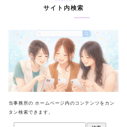
サイト内検索
当事務所の ホームページ内のコンテンツをカン
タン検索できます。
検