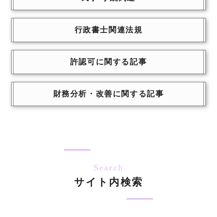
行政書士関連法規
許認可に関する記事
財務分析・改善に関する記事
Search
サイト内検索