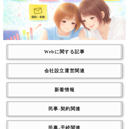
Webに関する記事
会社設立運営関連
新着情報
民事-契約関連
民事-手続関連