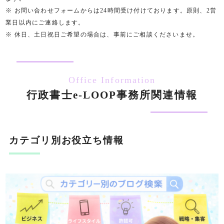
※ お問い合わせフォームからは24時間受け付けております。原則、2営
業日以内にご連絡します。
※ 休日、土日祝日ご希望の場合は、事前にご相談くださいませ。
Office Information
行政書士e-LOOP事務所関連情報
カテゴリ別お役立ち情報