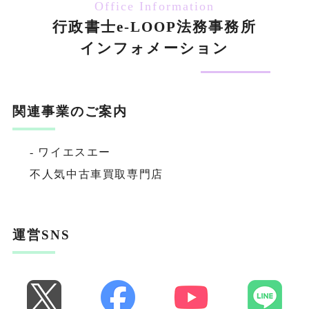
Office Information
行政書士e-LOOP法務事務所
インフォメーション
関連事業のご案内
- ワイエスエー
不人気中古車買取専門店
運営SNS