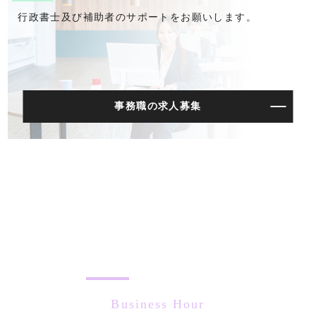
行政書士及び補助者のサポートをお願いします。
事務職の求人募集
Business Hour