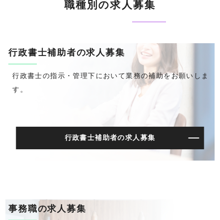
職種別の求人募集
行政書士補助者の求人募集
行政書士の指示・管理下において業務の補助をお願いしま
す。
行政書士補助者の求人募集
事務職の求人募集