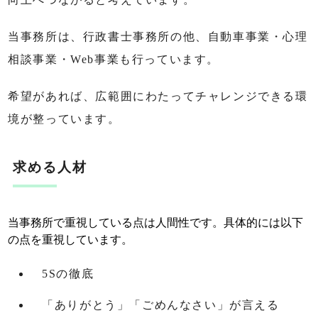
当事務所は、行政書士事務所の他、自動車事業・心理
相談事業・Web事業も行っています。
希望があれば、広範囲にわたってチャレンジできる環
境が整っています。
求める人材
当事務所で重視している点は人間性です。具体的には以下
の点を重視しています。
5Sの徹底
「ありがとう」「ごめんなさい」が言える