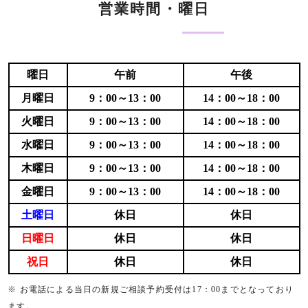
営業時間・曜日
曜日
午前
午後
月曜日
9：00～13：00
14：00～18：00
火曜日
9：00～13：00
14：00～18：00
水曜日
9：00～13：00
14：00～18：00
木曜日
9：00～13：00
14：00～18：00
金曜日
9：00～13：00
14：00～18：00
土曜日
休日
休日
日曜日
休日
休日
祝日
休日
休日
※ お電話による当日の新規ご相談予約受付は17：00までとなっており
ます。