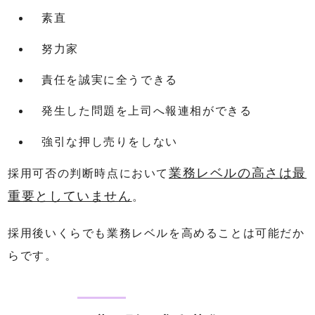
素直
努力家
責任を誠実に全うできる
発生した問題を上司へ報連相ができる
強引な押し売りをしない
業務レベルの高さは最
採用可否の判断時点において
重要としていません
。
採用後いくらでも業務レベルを高めることは可能だか
らです。