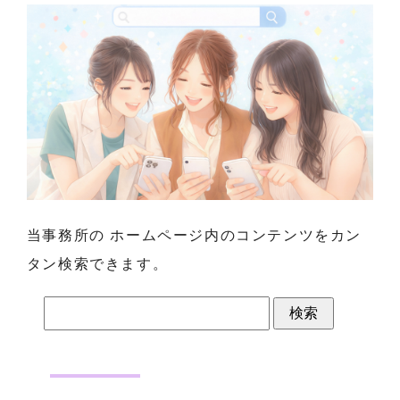
当事務所の ホームページ内のコンテンツをカン
タン検索できます。
検
索: