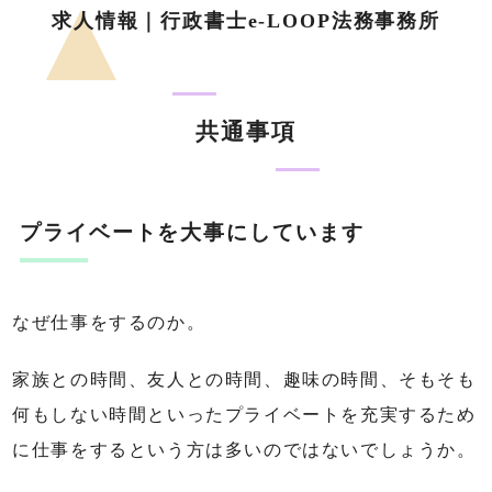
求人情報｜行政書士e-LOOP法務事務所
共通事項
プライベートを大事にしています
なぜ仕事をするのか。
家族との時間、友人との時間、趣味の時間、そもそも
何もしない時間といったプライベートを充実するため
に仕事をするという方は多いのではないでしょうか。