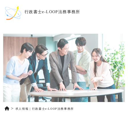
行政書士e-LOOP法務事務所
求人情報｜行政書士e-LOOP法務事務所