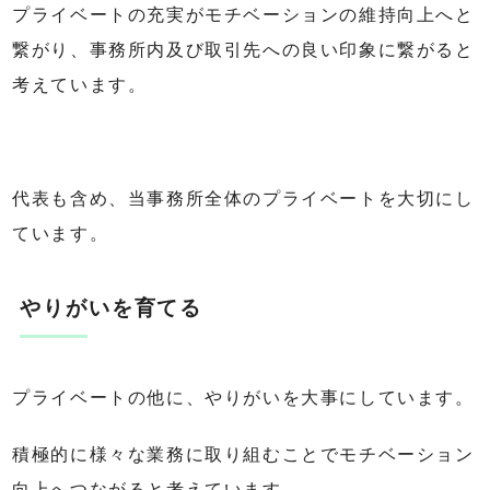
プライベートの充実がモチベーションの維持向上へと
繋がり、事務所内及び取引先への良い印象に繋がると
考えています。
代表も含め、当事務所全体のプライベートを大切にし
ています。
やりがいを育てる
プライベートの他に、やりがいを大事にしています。
積極的に様々な業務に取り組むことでモチベーション
向上へつながると考えています。